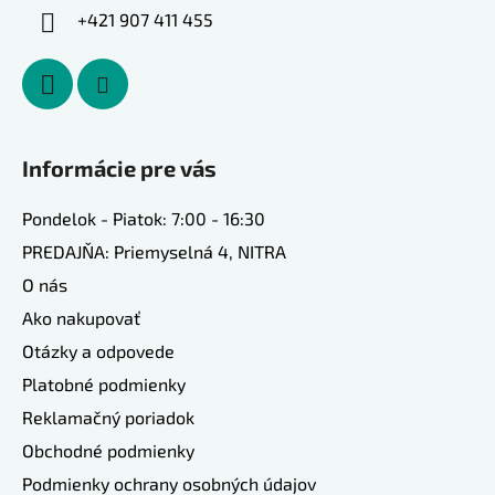
+421 907 411 455
Informácie pre vás
Pondelok - Piatok: 7:00 - 16:30
PREDAJŇA: Priemyselná 4, NITRA
O nás
Ako nakupovať
Otázky a odpovede
Platobné podmienky
Reklamačný poriadok
Obchodné podmienky
Podmienky ochrany osobných údajov