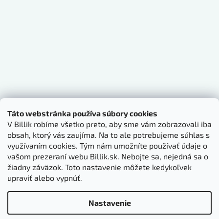
Táto webstránka používa súbory cookies
V Billik robíme všetko preto, aby sme vám zobrazovali iba
obsah, ktorý vás zaujíma. Na to ale potrebujeme súhlas s
využívaním cookies. Tým nám umožníte používať údaje o
vašom prezeraní webu Billik.sk. Nebojte sa, nejedná sa o
žiadny záväzok. Toto nastavenie môžete kedykoľvek
upraviť alebo vypnúť.
Nastavenie