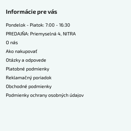
Informácie pre vás
Pondelok - Piatok: 7:00 - 16:30
PREDAJŇA: Priemyselná 4, NITRA
O nás
Ako nakupovať
Otázky a odpovede
Platobné podmienky
Reklamačný poriadok
Obchodné podmienky
Podmienky ochrany osobných údajov