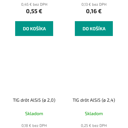
0,45 € bez DPH
0,13 € bez DPH
0,55 €
0,16 €
DO KOŠÍKA
DO KOŠÍKA
TIG drôt AlSi5 (ø 2,0)
TIG drôt AlSi5 (ø 2,4)
Skladom
Skladom
0,18 € bez DPH
0,25 € bez DPH