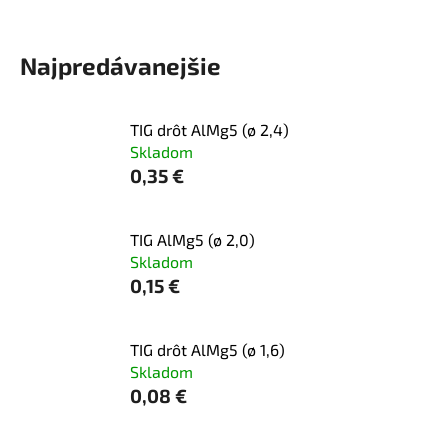
Najpredávanejšie
TIG drôt AlMg5 (ø 2,4)
Skladom
0,35 €
TIG AlMg5 (ø 2,0)
Skladom
0,15 €
TIG drôt AlMg5 (ø 1,6)
Skladom
0,08 €