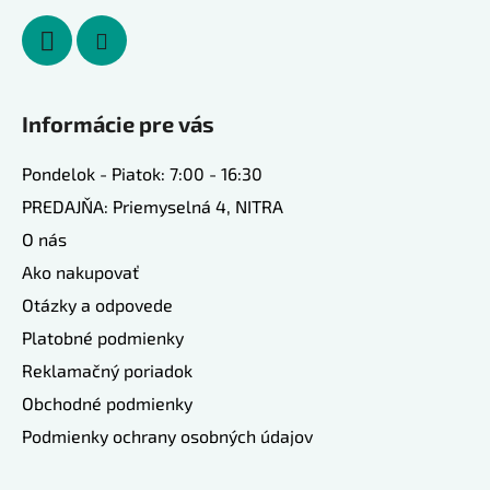
Informácie pre vás
Pondelok - Piatok: 7:00 - 16:30
PREDAJŇA: Priemyselná 4, NITRA
O nás
Ako nakupovať
Otázky a odpovede
Platobné podmienky
Reklamačný poriadok
Obchodné podmienky
Podmienky ochrany osobných údajov