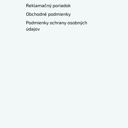
Reklamačný poriadok
Obchodné podmienky
Podmienky ochrany osobných
údajov