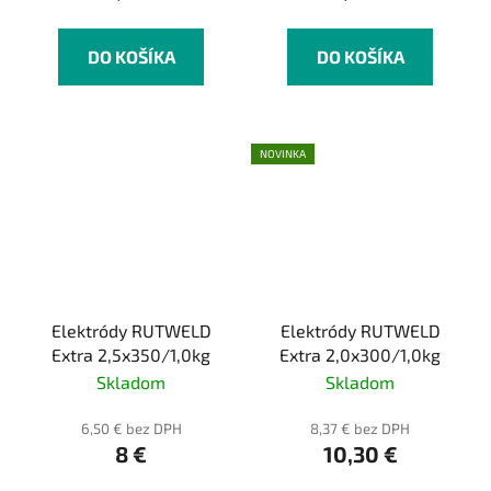
DO KOŠÍKA
DO KOŠÍKA
NOVINKA
Elektródy RUTWELD
Elektródy RUTWELD
Extra 2,5x350/1,0kg
Extra 2,0x300/1,0kg
Skladom
Skladom
6,50 € bez DPH
8,37 € bez DPH
8 €
10,30 €