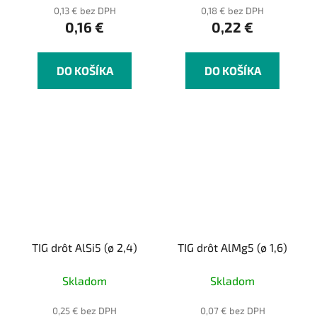
0,13 € bez DPH
0,18 € bez DPH
0,16 €
0,22 €
DO KOŠÍKA
DO KOŠÍKA
TIG drôt AlSi5 (ø 2,4)
TIG drôt AlMg5 (ø 1,6)
Skladom
Skladom
0,25 € bez DPH
0,07 € bez DPH