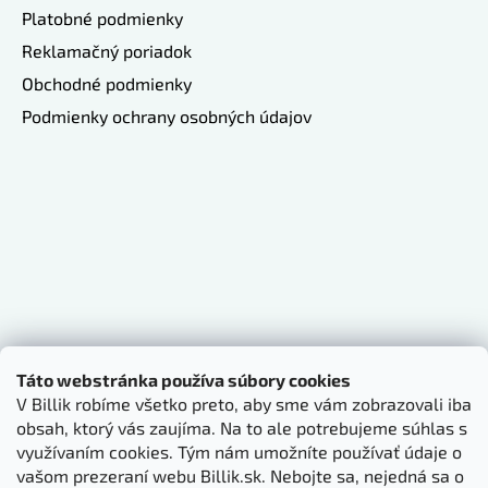
Platobné podmienky
Reklamačný poriadok
Obchodné podmienky
Podmienky ochrany osobných údajov
Táto webstránka používa súbory cookies
V Billik robíme všetko preto, aby sme vám zobrazovali iba
obsah, ktorý vás zaujíma. Na to ale potrebujeme súhlas s
využívaním cookies. Tým nám umožníte používať údaje o
vašom prezeraní webu Billik.sk. Nebojte sa, nejedná sa o