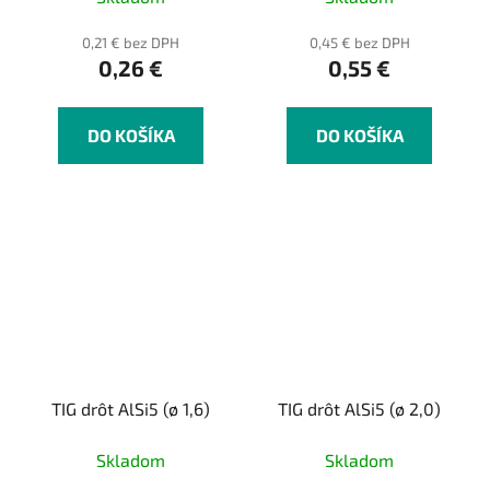
0,21 € bez DPH
0,45 € bez DPH
0,26 €
0,55 €
DO KOŠÍKA
DO KOŠÍKA
TIG drôt AlSi5 (ø 1,6)
TIG drôt AlSi5 (ø 2,0)
Skladom
Skladom