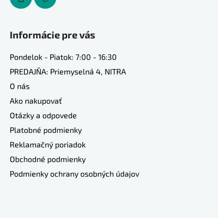
Informácie pre vás
Pondelok - Piatok: 7:00 - 16:30
PREDAJŇA: Priemyselná 4, NITRA
O nás
Ako nakupovať
Otázky a odpovede
Platobné podmienky
Reklamačný poriadok
Obchodné podmienky
Podmienky ochrany osobných údajov