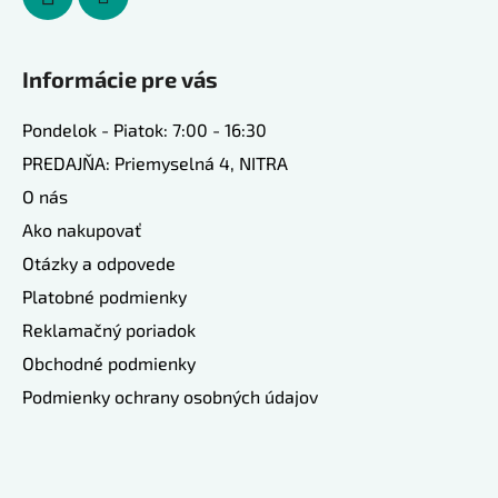
Informácie pre vás
Pondelok - Piatok: 7:00 - 16:30
PREDAJŇA: Priemyselná 4, NITRA
O nás
Ako nakupovať
Otázky a odpovede
Platobné podmienky
Reklamačný poriadok
Obchodné podmienky
Podmienky ochrany osobných údajov