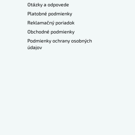
Otázky a odpovede
Platobné podmienky
Reklamačný poriadok
Obchodné podmienky
Podmienky ochrany osobných
údajov