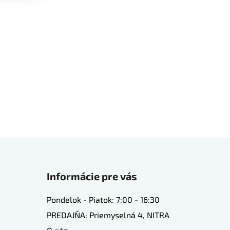
Informácie pre vás
Pondelok - Piatok: 7:00 - 16:30
PREDAJŇA: Priemyselná 4, NITRA