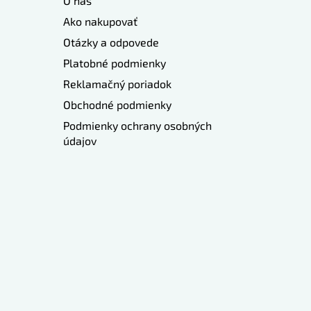
O nás
Ako nakupovať
Otázky a odpovede
Platobné podmienky
Reklamačný poriadok
Obchodné podmienky
Podmienky ochrany osobných
údajov