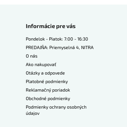
Informácie pre vás
Pondelok - Piatok: 7:00 - 16:30
PREDAJŇA: Priemyselná 4, NITRA
O nás
Ako nakupovať
Otázky a odpovede
Platobné podmienky
Reklamačný poriadok
Obchodné podmienky
Podmienky ochrany osobných
údajov