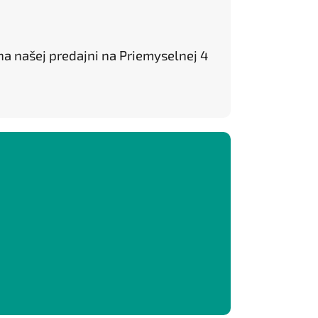
na našej predajni na Priemyselnej 4