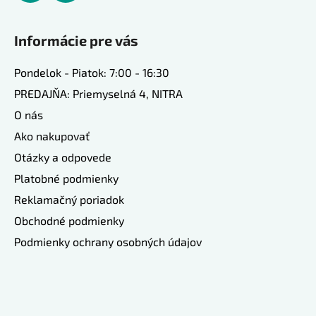
Informácie pre vás
Pondelok - Piatok: 7:00 - 16:30
PREDAJŇA: Priemyselná 4, NITRA
O nás
Ako nakupovať
Otázky a odpovede
Platobné podmienky
Reklamačný poriadok
Obchodné podmienky
Podmienky ochrany osobných údajov